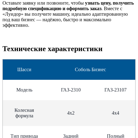
Оставьте заявку или позвоните, чтобы
узнать цену, получить
подробную спецификацию и оформить заказ
. Вместе с
«Луидор» вы получите машину, идеально адаптированную
под ваш бизнес — надёжно, быстро и максимально
эффективно.
Технические характеристики
Шасси
Соболь Бизнес
Модель
ГАЗ-2310
ГАЗ-23107
Колесная
4х2
4х4
формула
Тип привода
Задний
Полный