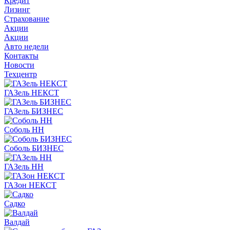
Кредит
Лизинг
Страхование
Акции
Акции
Авто недели
Контакты
Новости
Техцентр
ГАЗель НЕКСТ
ГАЗель БИЗНЕС
Соболь НН
Соболь БИЗНЕС
ГАЗель НН
ГАЗон НЕКСТ
Садко
Валдай