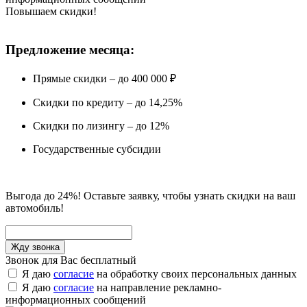
Повышаем скидки!
Предложение месяца:
Прямые скидки – до 400 000 ₽
Скидки по кредиту – до 14,25%
Скидки по лизингу – до 12%
Государственные субсидии
Выгода до 24%! Оставьте заявку, чтобы узнать скидки на ваш
автомобиль!
Звонок для Вас бесплатный
Я даю
согласие
на обработку своих персональных данных
Я даю
согласие
на направление рекламно-
информационных сообщений