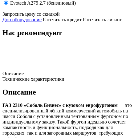
Evotech A275 2.7 (бензиновый)
Запросить цену со скидкой
Доп оборудование
Рассчитать кредит
Рассчитать лизинг
Нас рекомендуют
Описание
Технические характеристики
Описание
ГАЗ-2310 «Соболь Бизнес» с кузовом-еврофургоном
— это
специализированный лёгкий коммерческий автомобиль на
шасси Соболя с установленным тентованным фургоном по
индивидуальному заказу. Такой фургон идеально сочетает
компактность и функциональность, подходя как для
городских, так и для загородных маршрутов, требующих