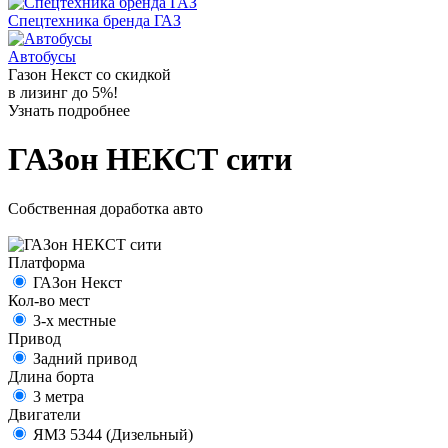
Спецтехника бренда ГАЗ
Автобусы
Газон Некст со скидкой
в лизинг до 5%!
Узнать подробнее
ГАЗон НЕКСТ сити
Собственная доработка авто
Платформа
ГАЗон Некст
Кол-во мест
3-х местные
Привод
Задний привод
Длина борта
3 метра
Двигатели
ЯМЗ 5344 (Дизельный)