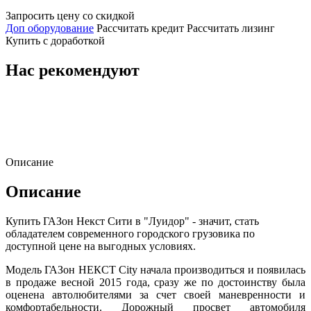
Запросить цену со скидкой
Доп оборудование
Рассчитать кредит
Рассчитать лизинг
Купить с доработкой
Нас рекомендуют
Описание
Описание
Купить ГАЗон Некст Сити в "Луидор" - значит, стать
обладателем современного городского грузовика по
доступной цене на выгодных условиях.
Модель ГАЗон НЕКСТ City начала производиться и появилась
в продаже весной 2015 года, сразу же по достоинству была
оценена автолюбителями за счет своей маневренности и
комфортабельности. Дорожный просвет автомобиля