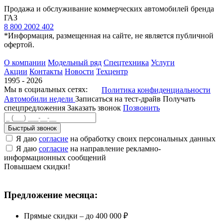
Продажа и обслуживание коммерческих автомобилей бренда
ГАЗ
8 800 2002 402
*Информация, размещенная на сайте, не является публичной
офертой.
О компании
Модельный ряд
Спецтехника
Услуги
Акции
Контакты
Новости
Техцентр
1995 - 2026
Мы в социальных сетях:
Политика конфиденциальности
Автомобили недели
Записаться на тест-драйв
Получать
спецпредложения
Заказать звонок
Позвонить
Быстрый звонок
Я даю
согласие
на обработку своих персональных данных
Я даю
согласие
на направление рекламно-
информационных сообщений
Повышаем скидки!
Предложение месяца:
Прямые скидки – до 400 000 ₽