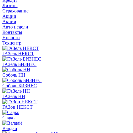
Кредит
Лизинг
Страхование
Акции
Акции
Авто недели
Контакты
Новости
Техцентр
ГАЗель НЕКСТ
ГАЗель БИЗНЕС
Соболь НН
Соболь БИЗНЕС
ГАЗель НН
ГАЗон НЕКСТ
Садко
Валдай