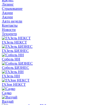
Кредит
Лизинг
Страхование
Акции
Акции
Авто недели
Контакты
Новости
Техцентр
ГАЗель НЕКСТ
ГАЗель БИЗНЕС
Соболь НН
Соболь БИЗНЕС
ГАЗель НН
ГАЗон НЕКСТ
Садко
Валдай