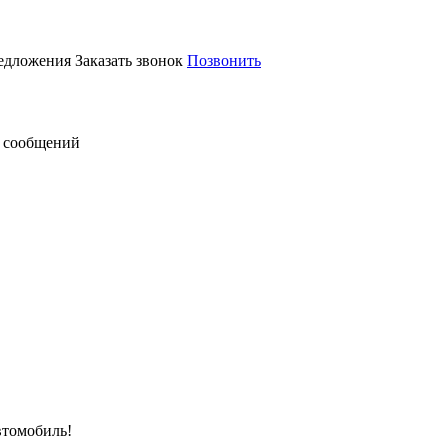
редложения
Заказать звонок
Позвонить
 сообщений
втомобиль!