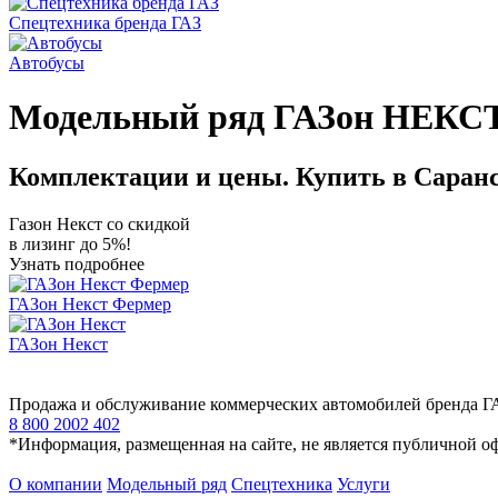
Спецтехника бренда ГАЗ
Автобусы
Модельный ряд ГАЗон НЕКС
Комплектации и цены. Купить в Саран
Газон Некст со скидкой
в лизинг до 5%!
Узнать подробнее
ГАЗон Некст Фермер
ГАЗон Некст
Продажа и обслуживание коммерческих автомобилей бренда Г
8 800 2002 402
*Информация, размещенная на сайте, не является публичной о
О компании
Модельный ряд
Спецтехника
Услуги