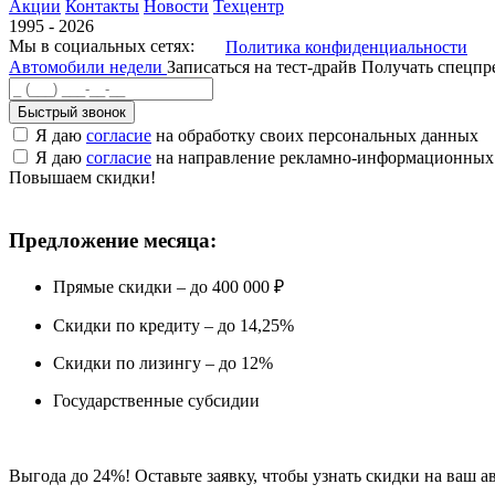
Акции
Контакты
Новости
Техцентр
1995 - 2026
Мы в социальных сетях:
Политика конфиденциальности
Автомобили недели
Записаться на тест-драйв
Получать спецп
Быстрый звонок
Я даю
согласие
на обработку своих персональных данных
Я даю
согласие
на направление рекламно-информационных
Повышаем скидки!
Предложение месяца:
Прямые скидки – до 400 000 ₽
Скидки по кредиту – до 14,25%
Скидки по лизингу – до 12%
Государственные субсидии
Выгода до 24%! Оставьте заявку, чтобы узнать скидки на ваш а