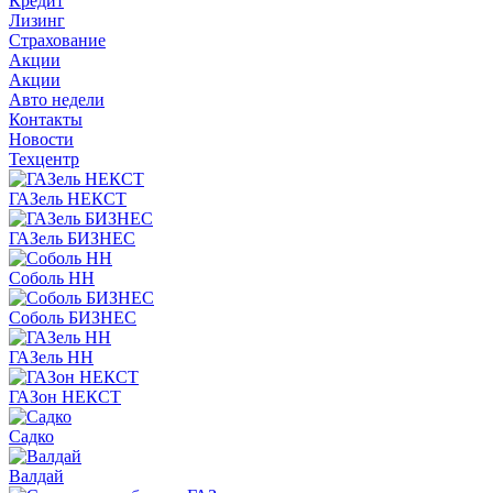
Кредит
Лизинг
Страхование
Акции
Акции
Авто недели
Контакты
Новости
Техцентр
ГАЗель НЕКСТ
ГАЗель БИЗНЕС
Соболь НН
Соболь БИЗНЕС
ГАЗель НН
ГАЗон НЕКСТ
Садко
Валдай