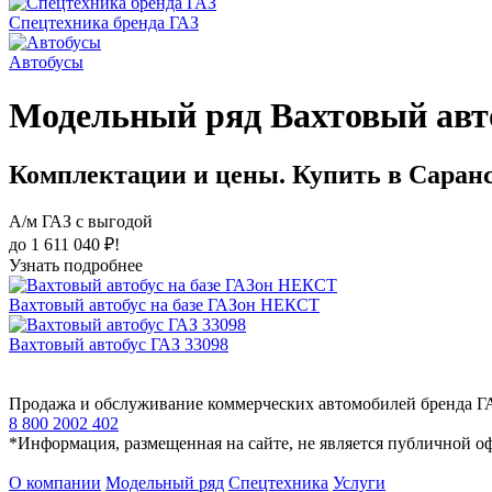
Спецтехника бренда ГАЗ
Автобусы
Модельный ряд Вахтовый авт
Комплектации и цены. Купить в Саран
А/м ГАЗ с выгодой
до 1 611 040 ₽!
Узнать подробнее
Вахтовый автобус на базе ГАЗон НЕКСТ
Вахтовый автобус ГАЗ 33098
Продажа и обслуживание коммерческих автомобилей бренда Г
8 800 2002 402
*Информация, размещенная на сайте, не является публичной о
О компании
Модельный ряд
Спецтехника
Услуги