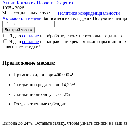
Акции
Контакты
Новости
Техцентр
1995 - 2026
Мы в социальных сетях:
Политика конфиденциальности
Автомобили недели
Записаться на тест-драйв
Получать спецп
Быстрый звонок
Я даю
согласие
на обработку своих персональных данных
Я даю
согласие
на направление рекламно-информационных
Повышаем скидки!
Предложение месяца:
Прямые скидки – до 400 000 ₽
Скидки по кредиту – до 14,25%
Скидки по лизингу – до 12%
Государственные субсидии
Выгода до 24%! Оставьте заявку, чтобы узнать скидки на ваш а