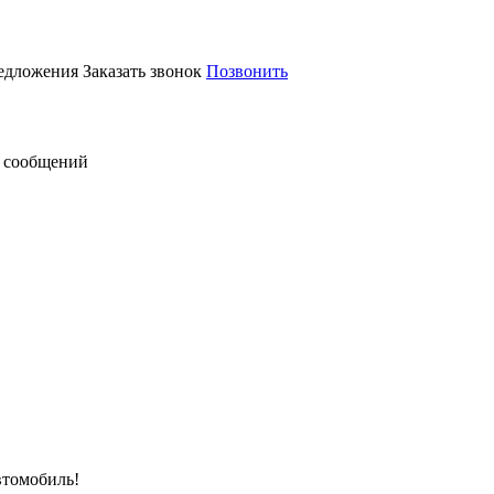
редложения
Заказать звонок
Позвонить
 сообщений
втомобиль!