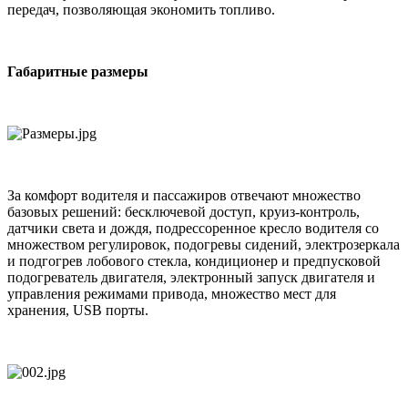
передач, позволяющая экономить топливо.
Габаритные размеры
За комфорт водителя и пассажиров отвечают множество
базовых решений: бесключевой доступ, круиз-контроль,
датчики света и дождя, подрессоренное кресло водителя со
множеством регулировок, подогревы сидений, электрозеркала
и подгогрев лобового стекла, кондиционер и предпусковой
подогреватель двигателя, электронный запуск двигателя и
управления режимами привода, множество мест для
хранения, USB порты.