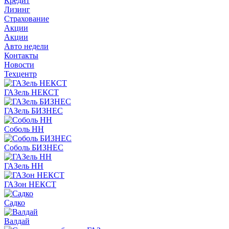
Кредит
Лизинг
Страхование
Акции
Акции
Авто недели
Контакты
Новости
Техцентр
ГАЗель НЕКСТ
ГАЗель БИЗНЕС
Соболь НН
Соболь БИЗНЕС
ГАЗель НН
ГАЗон НЕКСТ
Садко
Валдай