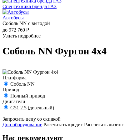
Спецтехника бренда ГАЗ
Автобусы
Соболь NN с выгодой
до 972 760 ₽
Узнать подробнее
Соболь NN Фургон 4х4
Платформа
Соболь NN
Привод
Полный привод
Двигатели
G51 2.5 (дизельный)
Запросить цену со скидкой
Доп оборудование
Рассчитать кредит
Рассчитать лизинг
Нас рекомендуют