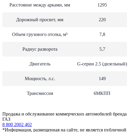
Расстояние между арками, мм
1295
Дорожный просвет, мм
220
Объем грузового отсека, м³
7,8
Радиус разворота
5,7
Двигатель
G-серии 2.5 (дизельный)
Мощность, л.с.
149
Трансмиссия
6МКПП
Продажа и обслуживание коммерческих автомобилей бренда
ГАЗ
8 800 2002 402
*Информация, размещенная на сайте, не является публичной