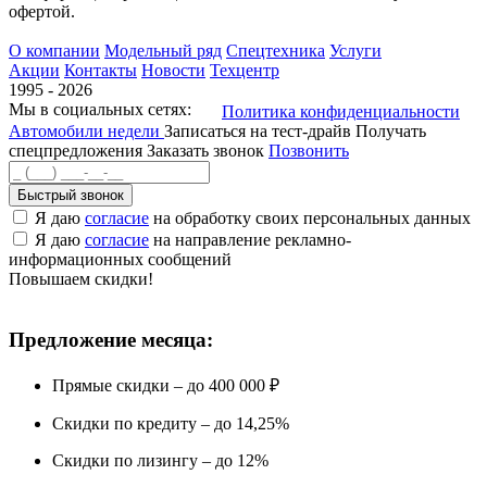
офертой.
О компании
Модельный ряд
Спецтехника
Услуги
Акции
Контакты
Новости
Техцентр
1995 - 2026
Мы в социальных сетях:
Политика конфиденциальности
Автомобили недели
Записаться на тест-драйв
Получать
спецпредложения
Заказать звонок
Позвонить
Быстрый звонок
Я даю
согласие
на обработку своих персональных данных
Я даю
согласие
на направление рекламно-
информационных сообщений
Повышаем скидки!
Предложение месяца:
Прямые скидки – до 400 000 ₽
Скидки по кредиту – до 14,25%
Скидки по лизингу – до 12%