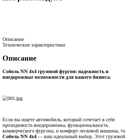
Описание
Технические характеристики
Описание
Соболь NN 4х4 грузовой фургон: надежность и
внедорожные возможности для вашего бизнеса.
Если вы ищете автомобиль, который сочетает в себе
проходимость внедорожника, функциональность
коммерческого фургона, и комфорт легковой машины, то
Соболь NN 4х4
— ваш идеальный выбор. Этот грузовой