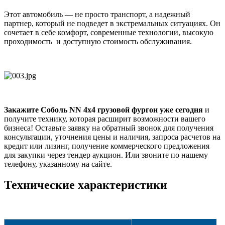
Этот автомобиль — не просто транспорт, а надежный
партнер, который не подведет в экстремальных ситуациях. Он
сочетает в себе комфорт, современные технологии, высокую
проходимость и доступную стоимость обслуживания.
Закажите Соболь NN 4х4 грузовой фургон уже сегодня
и
получите технику, которая расширит возможности вашего
бизнеса! Оставьте заявку на обратный звонок для получения
консультации, уточнения цены и наличия, запроса расчетов на
кредит или лизинг, получение коммерческого предложения
для закупки через тендер аукцион. Или звоните по нашему
телефону, указанному на сайте.
Технические характеристики