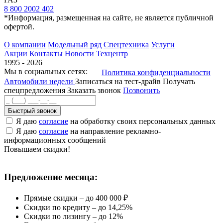
8 800 2002 402
*Информация, размещенная на сайте, не является публичной
офертой.
О компании
Модельный ряд
Спецтехника
Услуги
Акции
Контакты
Новости
Техцентр
1995 - 2026
Мы в социальных сетях:
Политика конфиденциальности
Автомобили недели
Записаться на тест-драйв
Получать
спецпредложения
Заказать звонок
Позвонить
Быстрый звонок
Я даю
согласие
на обработку своих персональных данных
Я даю
согласие
на направление рекламно-
информационных сообщений
Повышаем скидки!
Предложение месяца:
Прямые скидки – до 400 000 ₽
Скидки по кредиту – до 14,25%
Скидки по лизингу – до 12%