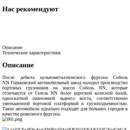
Нас рекомендуют
Описание
Технические характеристики
Описание
После дебюта цельнометаллического фургона Соболь
NN Горьковский автомобильный завод наладил производство
бортовых грузовиков на шасси Соболь NN, которые
отличаются от Газель NN более короткой колесной базой,
односкатной ошиновкой заднего моста, соответственно
уменьшенной бортовой платформой и грузоподъемностью.
Такие автомобили идеально подходят для больших городов в
качестве развозного фургона.