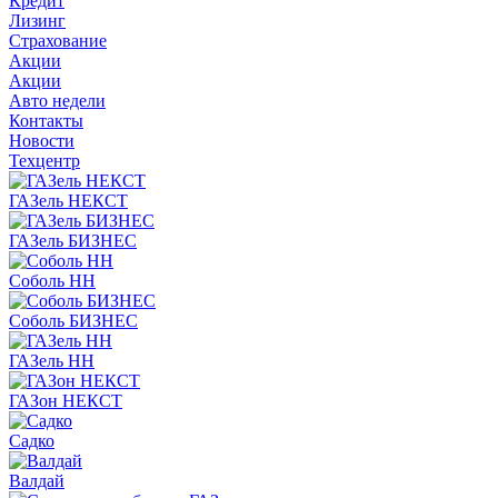
Кредит
Лизинг
Страхование
Акции
Акции
Авто недели
Контакты
Новости
Техцентр
ГАЗель НЕКСТ
ГАЗель БИЗНЕС
Соболь НН
Соболь БИЗНЕС
ГАЗель НН
ГАЗон НЕКСТ
Садко
Валдай