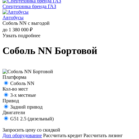
Спецтехника бренда ГАЗ
Автобусы
Соболь NN с выгодой
до 1 380 000 ₽
Узнать подробнее
Соболь NN Бортовой
Платформа
Соболь NN
Кол-во мест
3-х местные
Привод
Задний привод
Двигатели
G51 2.5 (дизельный)
Запросить цену со скидкой
Доп оборудование
Рассчитать кредит
Рассчитать лизинг