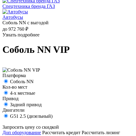
Спецтехника бренда ГАЗ
Автобусы
Соболь NN с выгодой
до 972 760 ₽
Узнать подробнее
Соболь NN VIP
Платформа
Соболь NN
Кол-во мест
4-х местные
Привод
Задний привод
Двигатели
G51 2.5 (дизельный)
Запросить цену со скидкой
Доп оборудование
Рассчитать кредит
Рассчитать лизинг