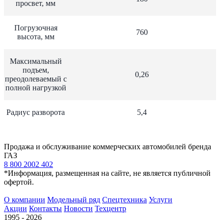
просвет, мм
Погрузочная
760
высота, мм
Максимальный
подъем,
0,26
преодолеваемый с
полной нагрузкой
Радиус разворота
5,4
Продажа и обслуживание коммерческих автомобилей бренда
ГАЗ
8 800 2002 402
*Информация, размещенная на сайте, не является публичной
офертой.
О компании
Модельный ряд
Спецтехника
Услуги
Акции
Контакты
Новости
Техцентр
1995 - 2026