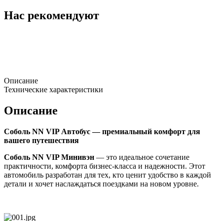
Нас рекомендуют
Описание
Технические характеристики
Описание
Соболь NN VIP Автобус — премиальный комфорт для
вашего путешествия
Соболь NN VIP Минивэн
— это идеальное сочетание
практичности, комфорта бизнес-класса и надежности. Этот
автомобиль разработан для тех, кто ценит удобство в каждой
детали и хочет наслаждаться поездками на новом уровне.