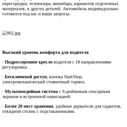
перегородки, телевизора, минибара, вариантов отделочных
материалов, и других деталей. Автомобиль индивидуально
готовится под вас и ваши запросы.
Высокий уровень комфорта для водителя
·
Подрессоренное кресло
водителя с 18 направлениями
регулировки.
·
Бесключевой доступ
, кнопка Start/Stop,
электромеханический стояночный тормоз.
·
Мультимедийная система
с 9-дюймовым сенсорным
экраном и встроенной навигацией.
·
Более 20 мест хранения
, удобные держатели для гаджетов,
откидной столик с подстаканниками.