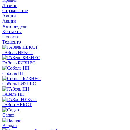
Кредит
Лизинг
Страхование
Акции
Акции
Авто недели
Контакты
Новости
Техцентр
ГАЗель НЕКСТ
ГАЗель БИЗНЕС
Соболь НН
Соболь БИЗНЕС
ГАЗель НН
ГАЗон НЕКСТ
Садко
Валдай