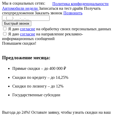
Мы в социальных сетях:
Политика конфиденциальности
Автомобили недели
Записаться на тест-драйв
Получать
спецпредложения
Заказать звонок
Позвонить
Быстрый звонок
Я даю
согласие
на обработку своих персональных данных
Я даю
согласие
на направление рекламно-
информационных сообщений
Повышаем скидки!
Предложение месяца:
Прямые скидки – до 400 000 ₽
Скидки по кредиту – до 14,25%
Скидки по лизингу – до 12%
Государственные субсидии
Выгода до 24%! Оставьте заявку, чтобы узнать скидки на ваш