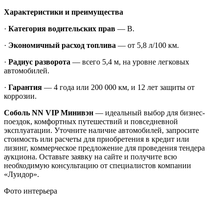
Характеристики и преимущества
·
Категория водительских прав
— B.
·
Экономичный расход топлива
— от 5,8 л/100 км.
·
Радиус разворота
— всего 5,4 м, на уровне легковых
автомобилей.
·
Гарантия
— 4 года или 200 000 км, и 12 лет защиты от
коррозии.
Соболь NN VIP Минивэн
— идеальный выбор для бизнес-
поездок, комфортных путешествий и повседневной
эксплуатации. Уточните наличие автомобилей, запросите
стоимость или расчеты для приобретения в кредит или
лизинг, коммерческое предложение для проведения тендера
аукциона. Оставьте заявку на сайте и получите всю
необходимую консультацию от специалистов компании
«Луидор».
Фото интерьера