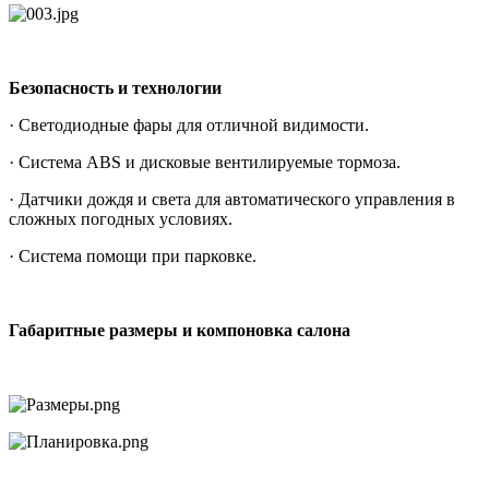
Безопасность и технологии
· Светодиодные фары для отличной видимости.
· Система ABS и дисковые вентилируемые тормоза.
· Датчики дождя и света для автоматического управления в
сложных погодных условиях.
· Система помощи при парковке.
Габаритные размеры и компоновка салона