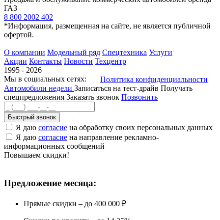
ГАЗ
8 800 2002 402
*Информация, размещенная на сайте, не является публичной
офертой.
О компании
Модельный ряд
Спецтехника
Услуги
Акции
Контакты
Новости
Техцентр
1995 - 2026
Мы в социальных сетях:
Политика конфиденциальности
Автомобили недели
Записаться на тест-драйв
Получать
спецпредложения
Заказать звонок
Позвонить
Быстрый звонок
Я даю
согласие
на обработку своих персональных данных
Я даю
согласие
на направление рекламно-
информационных сообщений
Повышаем скидки!
Предложение месяца:
Прямые скидки – до 400 000 ₽