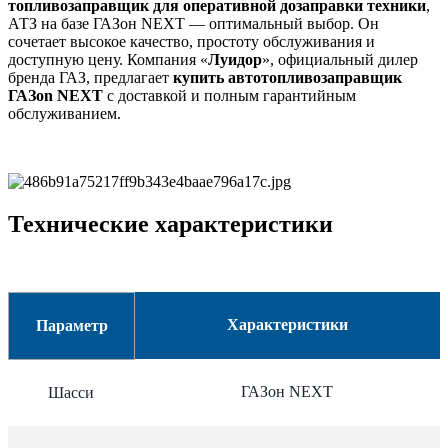
топливозаправщик для оперативной дозаправки техники
,
АТЗ на базе ГАЗон NEXT — оптимальный выбор. Он
сочетает высокое качество, простоту обслуживания и
доступную цену. Компания «
Луидор
», официальный дилер
бренда ГАЗ, предлагает
купить автотопливозаправщик
ГАЗon NEXT
с доставкой и полным гарантийным
обслуживанием.
Технические характеристики
Характеристики
Параметр
ГАЗон NEXT
Шасси