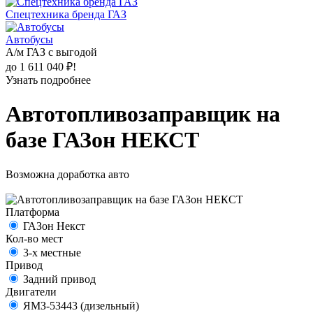
Спецтехника бренда ГАЗ
Автобусы
А/м ГАЗ с выгодой
до 1 611 040 ₽!
Узнать подробнее
Автотопливозаправщик на
базе ГАЗон НЕКСТ
Возможна доработка авто
Платформа
ГАЗон Некст
Кол-во мест
3-х местные
Привод
Задний привод
Двигатели
ЯМЗ-53443 (дизельный)