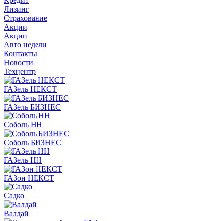
Кредит
Лизинг
Страхование
Акции
Акции
Авто недели
Контакты
Новости
Техцентр
ГАЗель НЕКСТ
ГАЗель БИЗНЕС
Соболь НН
Соболь БИЗНЕС
ГАЗель НН
ГАЗон НЕКСТ
Садко
Валдай