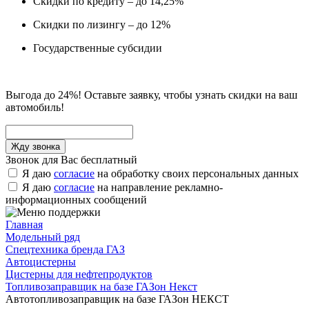
Скидки по кредиту – до 14,25%
Скидки по лизингу – до 12%
Государственные субсидии
Выгода до 24%! Оставьте заявку, чтобы узнать скидки на ваш
автомобиль!
Звонок для Вас бесплатный
Я даю
согласие
на обработку своих персональных данных
Я даю
согласие
на направление рекламно-
информационных сообщений
Главная
Модельный ряд
Спецтехника бренда ГАЗ
Автоцистерны
Цистерны для нефтепродуктов
Топливозаправщик на базе ГАЗон Некст
Автотопливозаправщик на базе ГАЗон НЕКСТ