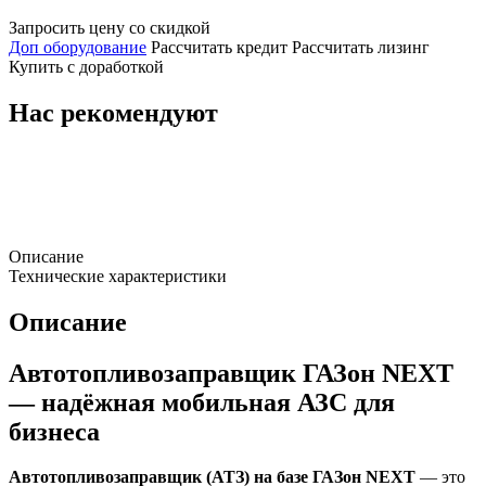
Запросить цену со скидкой
Доп оборудование
Рассчитать кредит
Рассчитать лизинг
Купить с доработкой
Нас рекомендуют
Описание
Технические характеристики
Описание
Автотопливозаправщик ГАЗон NEXT
— надёжная мобильная АЗС для
бизнеса
Автотопливозаправщик (АТЗ) на базе ГАЗон NEXT
— это