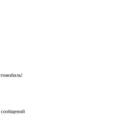
втомобиль!
 сообщений