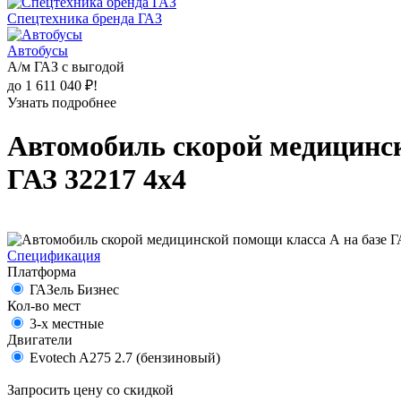
Спецтехника бренда ГАЗ
Автобусы
А/м ГАЗ с выгодой
до 1 611 040 ₽!
Узнать подробнее
Автомобиль скорой медицинск
ГАЗ 32217 4х4
Спецификация
Платформа
ГАЗель Бизнес
Кол-во мест
3-х местные
Двигатели
Evotech A275 2.7 (бензиновый)
Запросить цену со скидкой