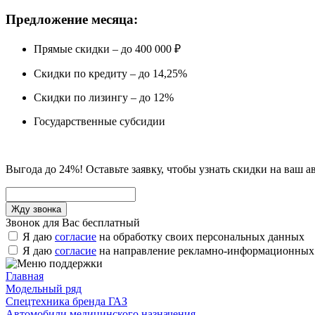
Предложение месяца:
Прямые скидки – до 400 000 ₽
Скидки по кредиту – до 14,25%
Скидки по лизингу – до 12%
Государственные субсидии
Выгода до 24%! Оставьте заявку, чтобы узнать скидки на ваш а
Звонок для Вас бесплатный
Я даю
согласие
на обработку своих персональных данных
Я даю
согласие
на направление рекламно-информационных
Главная
Модельный ряд
Спецтехника бренда ГАЗ
Автомобили медицинского назначения