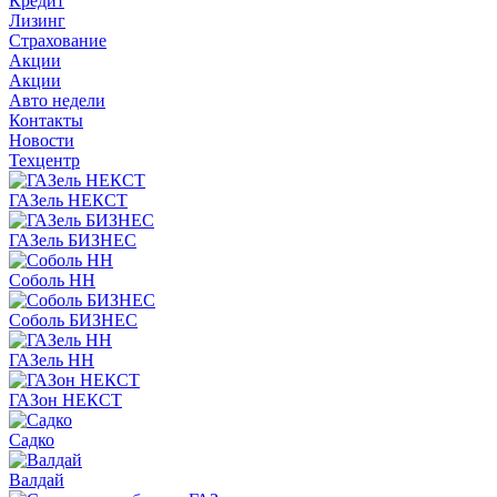
Кредит
Лизинг
Страхование
Акции
Акции
Авто недели
Контакты
Новости
Техцентр
ГАЗель НЕКСТ
ГАЗель БИЗНЕС
Соболь НН
Соболь БИЗНЕС
ГАЗель НН
ГАЗон НЕКСТ
Садко
Валдай