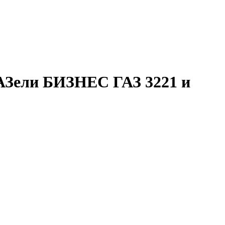
ГАЗели БИЗНЕС ГАЗ 3221 и