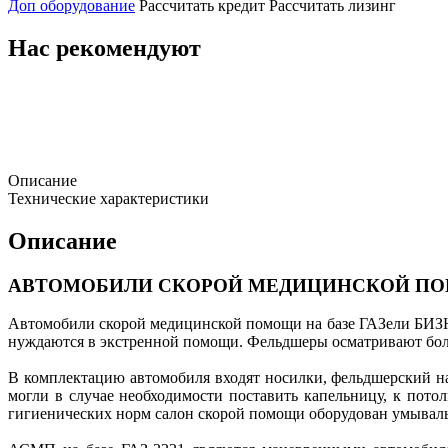
Доп оборудование
Рассчитать кредит
Рассчитать лизинг
Нас рекомендуют
Описание
Технические характеристики
Описание
АВТОМОБИЛИ СКОРОЙ МЕДИЦИНСКОЙ ПОМОЩИ к
Автомобили скорой медицинской помощи на базе ГАЗели БИЗНЕ
нуждаются в экстренной помощи. Фельдшеры осматривают больн
В комплектацию автомобиля входят носилки, фельдшерский на
могли в случае необходимости поставить капельницу, к пото
гигиенических норм салон скорой помощи оборудован умываль