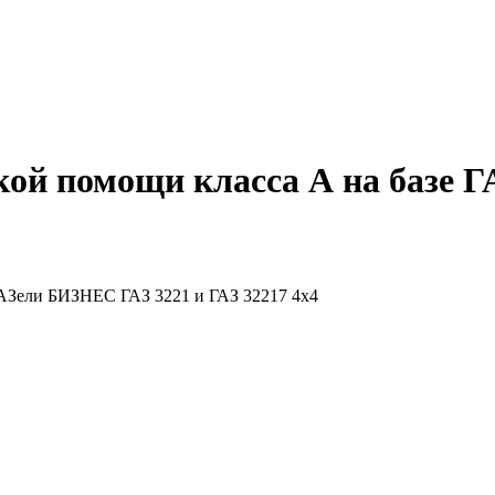
ой помощи класса А на базе 