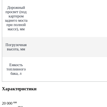
Дорожный
просвет (под
картером
заднего моста
при полной
массе), мм
Погрузочная
высота, мм
Емкость
топливного
бака, л
Характеристики
км
20 000