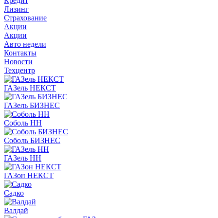
Кредит
Лизинг
Страхование
Акции
Акции
Авто недели
Контакты
Новости
Техцентр
ГАЗель НЕКСТ
ГАЗель БИЗНЕС
Соболь НН
Соболь БИЗНЕС
ГАЗель НН
ГАЗон НЕКСТ
Садко
Валдай