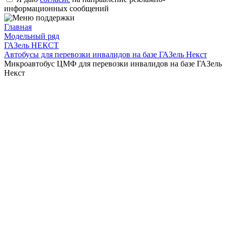
информационных сообщений
Главная
Модельный ряд
ГАЗель НЕКСТ
Автобусы для перевозки инвалидов на базе ГАЗель Некст
Микроавтобус ЦМФ для перевозки инвалидов на базе ГАЗель
Некст