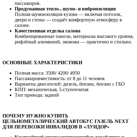
пассажиров.
Продуманная тепло-, шумо- и виброизоляция
Полная шумоизоляция кузова — включая потолок,
двери и стены — создаёт комфортную атмосферу в
салоне.
Качественная отделка салона
Комбинированные панели, материалы высокого уровня,
рифлёный алюминий, экокожа — практично и стильно.
ОСНОВНЫЕ ХАРАКТЕРИСТИКИ
Полная масса: 3500/ 4200/ 4950
Пассажировместимость: от 8 до 11 человек
Варианты двигателей: дизель, бензин, бензин с ГБО
КПП: механическая, 5-ступенчатая
Тип привода: задний
ПОЧЕМУ НУЖНО КУПИТЬ
ЦЕЛЬНОМЕТАЛИЧЕСКИЙ АВТОБУС ГАЗЕЛЬ NEXT
ДЛЯ ПЕРЕВОЗКИ ИНВАЛИДОВ В «ЛУИДОР»