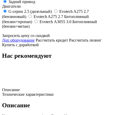
Задний привод
Двигатели
G-серии 2.5 (дизельный)
Evotech A275 2.7
(бензиновый)
Evotech A275 2.7 Битопливный
(бензин+пропан)
Evotech А3055 3.0 Битопливный
(бензин+метан)
Запросить цену со скидкой
Доп оборудование
Рассчитать кредит
Рассчитать лизинг
Купить с доработкой
Нас рекомендуют
Описание
Технические характеристики
Описание