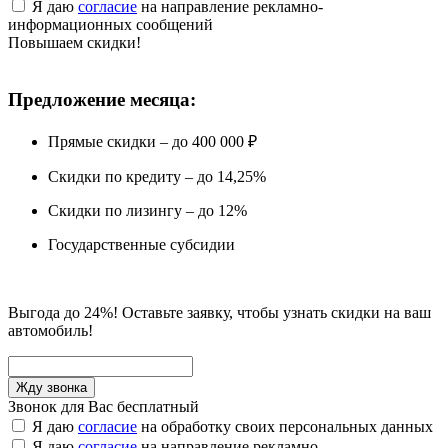
Я даю
согласие
на направление рекламно-
информационных сообщений
Повышаем скидки!
Предложение месяца:
Прямые скидки – до 400 000 ₽
Скидки по кредиту – до 14,25%
Скидки по лизингу – до 12%
Государственные субсидии
Выгода до 24%! Оставьте заявку, чтобы узнать скидки на ваш
автомобиль!
Звонок для Вас бесплатный
Я даю
согласие
на обработку своих персональных данных
Я даю
согласие
на направление рекламно-