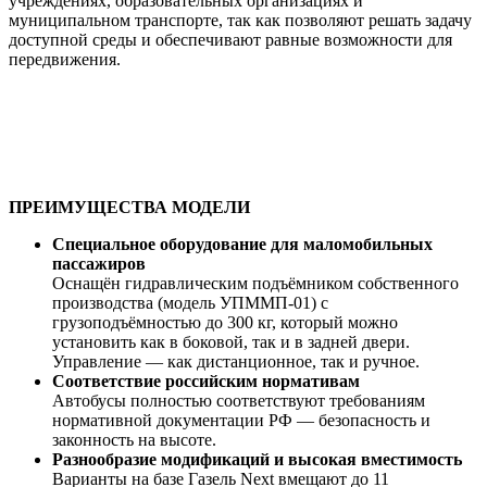
учреждениях, образовательных организациях и
муниципальном транспорте, так как позволяют решать задачу
доступной среды и обеспечивают равные возможности для
передвижения.
ПРЕИМУЩЕСТВА МОДЕЛИ
Специальное оборудование для маломобильных
пассажиров
Оснащён гидравлическим подъёмником собственного
производства (модель УПММП-01) с
грузоподъёмностью до 300 кг, который можно
установить как в боковой, так и в задней двери.
Управление — как дистанционное, так и ручное.
Соответствие российским нормативам
Автобусы полностью соответствуют требованиям
нормативной документации РФ — безопасность и
законность на высоте.
Разнообразие модификаций и высокая вместимость
Варианты на базе Газель Next вмещают до 11