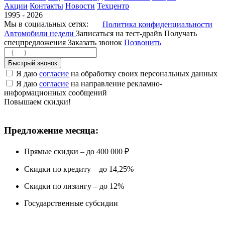
Акции
Контакты
Новости
Техцентр
1995 - 2026
Мы в социальных сетях:
Политика конфиденциальности
Автомобили недели
Записаться на тест-драйв
Получать
спецпредложения
Заказать звонок
Позвонить
Быстрый звонок
Я даю
согласие
на обработку своих персональных данных
Я даю
согласие
на направление рекламно-
информационных сообщений
Повышаем скидки!
Предложение месяца:
Прямые скидки – до 400 000 ₽
Скидки по кредиту – до 14,25%
Скидки по лизингу – до 12%
Государственные субсидии