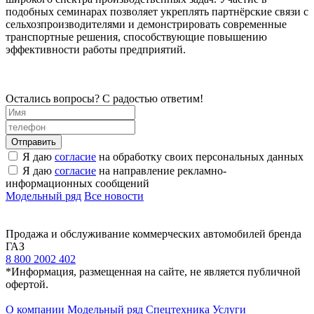
подобных семинарах позволяет укреплять партнёрские связи с
сельхозпроизводителями и демонстрировать современные
транспортные решения, способствующие повышению
эффективности работы предприятий.
Остались вопросы? С радостью ответим!
Я даю
согласие
на обработку своих персональных данных
Я даю
согласие
на направление рекламно-
информационных сообщений
Модельный ряд
Все новости
Продажа и обслуживание коммерческих автомобилей бренда
ГАЗ
8 800 2002 402
*Информация, размещенная на сайте, не является публичной
офертой.
О компании
Модельный ряд
Спецтехника
Услуги