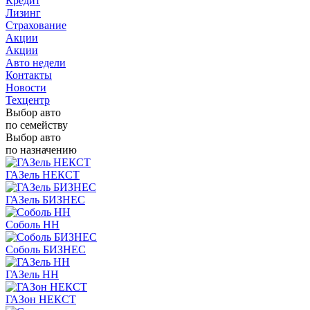
Кредит
Лизинг
Страхование
Акции
Акции
Авто недели
Контакты
Новости
Техцентр
Выбор авто
по семейству
Выбор авто
по назначению
ГАЗель НЕКСТ
ГАЗель БИЗНЕС
Соболь НН
Соболь БИЗНЕС
ГАЗель НН
ГАЗон НЕКСТ