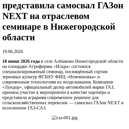
представила самосвал ГАЗон
NEXT на отраслевом
семинаре в Нижегородской
области
19.06.2026
18 июня 2026 года
в селе Алёшково Нижегородской области
на площадке Агрофирмы «Искра» состоялся
специализированный семинар, посвящённый сортам
зерновых культур ФГБНУ ФИЦ «Немчиновка» и
современным технологиям их возделывания. Компания
«Луидор», официальный дилер автомобилей марки ГАЗ,
приняла участие в мероприятии в качестве партнёра и
представила аграриям современное решение для
сельскохозяйственных перевозок — самосвал ГАЗон NEXT в
исполнении ГАЗ-САЗ.