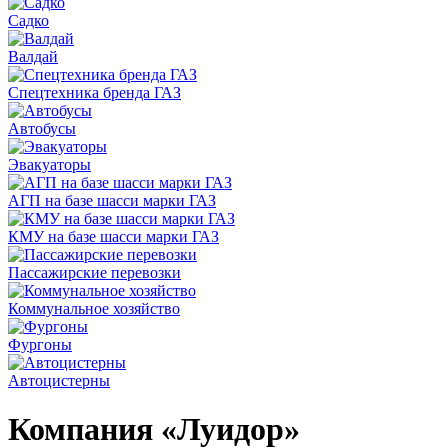
Садко
Валдай
Спецтехника бренда ГАЗ
Автобусы
Эвакуаторы
АГП на базе шасси марки ГАЗ
КМУ на базе шасси марки ГАЗ
Пассажирские перевозки
Коммунальное хозяйство
Фургоны
Автоцистерны
Компания «Луидор»